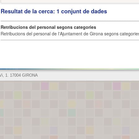
Resultat de la cerca: 1 conjunt de dades
Retribucions del personal segons categories
Retribucions del personal de l'Ajuntament de Girona segons categorie
 Vi, 1. 17004 GIRONA