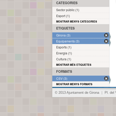
CATEGORIES
Sector públic (1)
Esport (1)
MOSTRAR MENYS CATEGORIES
ETIQUETES
Girona (3)
Equipaments (3)
Esports (1)
Energia (1)
Cultura (1)
MOSTRAR MÉS ETIQUETES
FORMATS
CSV (3)
MOSTRAR MENYS FORMATS
© 2013 Ajuntament de Girona
|
Pl. del