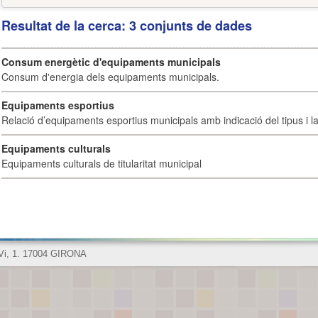
Resultat de la cerca: 3 conjunts de dades
Consum energètic d'equipaments municipals
Consum d'energia dels equipaments municipals.
Equipaments esportius
Relació d’equipaments esportius municipals amb indicació del tipus i la 
Equipaments culturals
Equipaments culturals de titularitat municipal
 Vi, 1. 17004 GIRONA