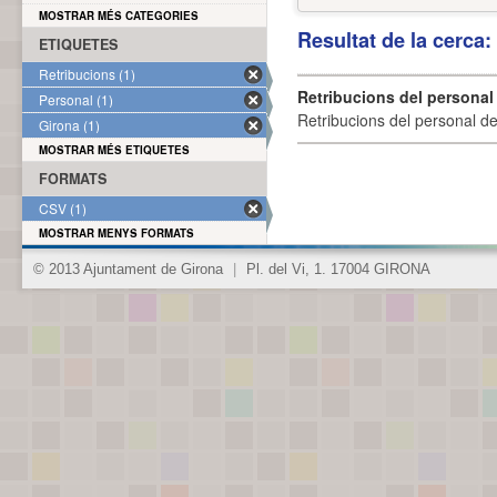
MOSTRAR MÉS CATEGORIES
Resultat de la cerca
ETIQUETES
Retribucions (1)
Retribucions del personal
Personal (1)
Retribucions del personal d
Girona (1)
MOSTRAR MÉS ETIQUETES
FORMATS
CSV (1)
MOSTRAR MENYS FORMATS
© 2013 Ajuntament de Girona
|
Pl. del Vi, 1. 17004 GIRONA