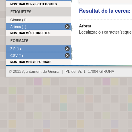
MOSTRAR MENYS CATEGORIES
Resultat de la cerca
ETIQUETES
Girona (1)
Arbrat
Arbres (1)
Localització i característique
MOSTRAR MÉS ETIQUETES
FORMATS
ZIP (1)
CSV (1)
MOSTRAR MENYS FORMATS
© 2013 Ajuntament de Girona
|
Pl. del Vi, 1. 17004 GIRONA