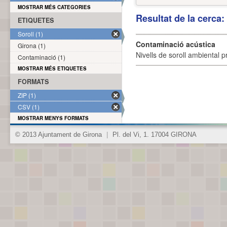
MOSTRAR MÉS CATEGORIES
Resultat de la cerca
ETIQUETES
Soroll (1)
Contaminació acústica
Girona (1)
Nivells de soroll ambiental p
Contaminació (1)
MOSTRAR MÉS ETIQUETES
FORMATS
ZIP (1)
CSV (1)
MOSTRAR MENYS FORMATS
© 2013 Ajuntament de Girona
|
Pl. del Vi, 1. 17004 GIRONA