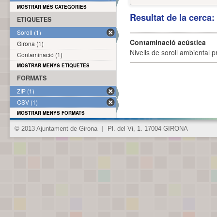
MOSTRAR MÉS CATEGORIES
Resultat de la cerca
ETIQUETES
Soroll (1)
Contaminació acústica
Girona (1)
Nivells de soroll ambiental p
Contaminació (1)
MOSTRAR MENYS ETIQUETES
FORMATS
ZIP (1)
CSV (1)
MOSTRAR MENYS FORMATS
© 2013 Ajuntament de Girona
|
Pl. del Vi, 1. 17004 GIRONA