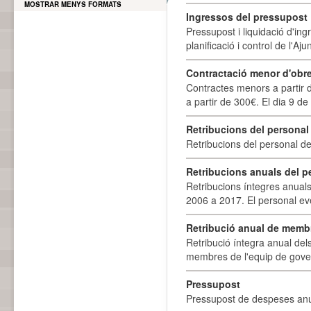
MOSTRAR MENYS FORMATS
Ingressos del pressupost
Pressupost i liquidació d'ing
planificació i control de l'A
Contractació menor d'obre
Contractes menors a partir 
a partir de 300€. El dia 9 de
Retribucions del personal
Retribucions del personal d
Retribucions anuals del p
Retribucions íntegres anuals
2006 a 2017. El personal eve
Retribució anual de membr
Retribució íntegra anual de
membres de l'equip de govern
Pressupost
Pressupost de despeses anu