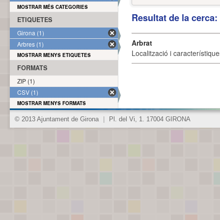
MOSTRAR MÉS CATEGORIES
Resultat de la cerca
ETIQUETES
Girona (1)
Arbrat
Arbres (1)
Localització i característique
MOSTRAR MENYS ETIQUETES
FORMATS
ZIP (1)
CSV (1)
MOSTRAR MENYS FORMATS
© 2013 Ajuntament de Girona
|
Pl. del Vi, 1. 17004 GIRONA