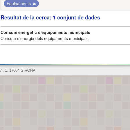
Equipaments
Resultat de la cerca: 1 conjunt de dades
Consum energètic d'equipaments municipals
Consum d'energia dels equipaments municipals.
 Vi, 1. 17004 GIRONA