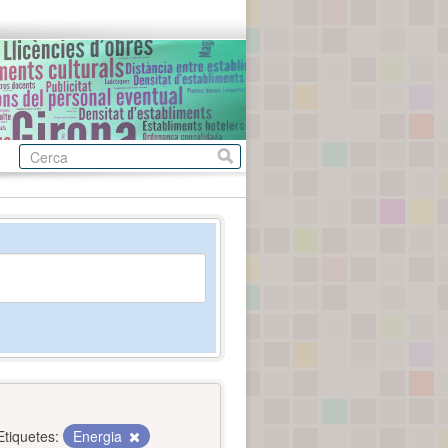
Etiquetes:
Energia