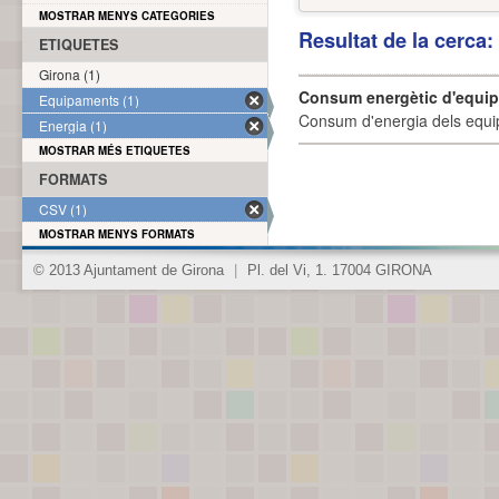
MOSTRAR MENYS CATEGORIES
Resultat de la cerca
ETIQUETES
Girona (1)
Consum energètic d'equi
Equipaments (1)
Consum d'energia dels equi
Energia (1)
MOSTRAR MÉS ETIQUETES
FORMATS
CSV (1)
MOSTRAR MENYS FORMATS
© 2013 Ajuntament de Girona
|
Pl. del Vi, 1. 17004 GIRONA