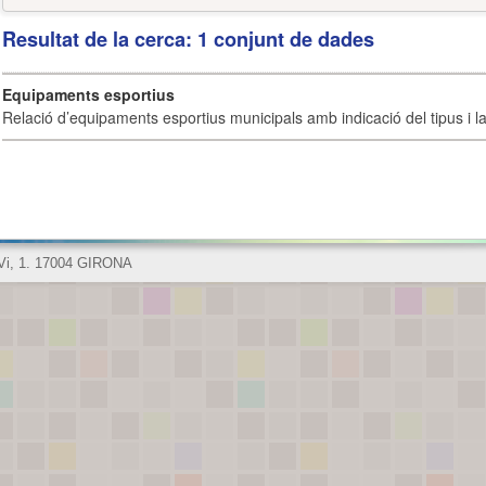
Resultat de la cerca: 1 conjunt de dades
Equipaments esportius
Relació d’equipaments esportius municipals amb indicació del tipus i la 
 Vi, 1. 17004 GIRONA