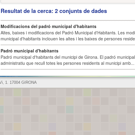
Resultat de la cerca: 2 conjunts de dades
Modificacions del padró municipal d'habitants
Altes, baixes i modificacions del Padró Municipal d'Habitants. Les mod
municipal d'habitants inclouen les altes i les baixes de persones residen
Padró municipal d'habitants
Padró municipal d'habitants del municipi de Girona. El padró municipal 
administratiu que recull totes les persones residents al municipi amb...
 Vi, 1. 17004 GIRONA