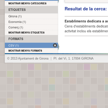
MOSTRAR MENYS CATEGORIES
Resultat de la cerca
ETIQUETES
Girona (1)
Establiments dedicats a a
Economia (1)
Cens d'establiments dedicat
Comerç (1)
activitat inclou els establime
MOSTRAR MENYS ETIQUETES
FORMATS
CSV (1)
MOSTRAR MENYS FORMATS
© 2013 Ajuntament de Girona
|
Pl. del Vi, 1. 17004 GIRONA