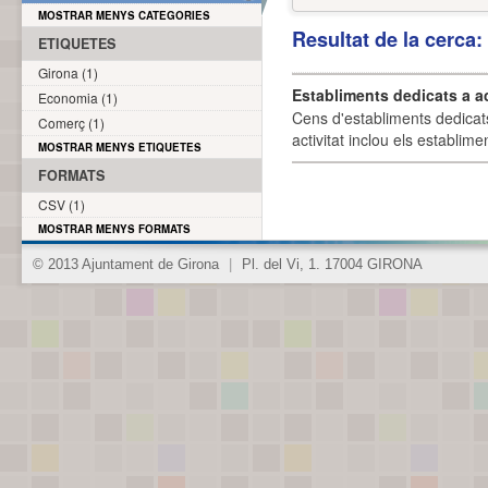
MOSTRAR MENYS CATEGORIES
Resultat de la cerca
ETIQUETES
Girona (1)
Establiments dedicats a a
Economia (1)
Cens d'establiments dedicat
Comerç (1)
activitat inclou els establime
MOSTRAR MENYS ETIQUETES
FORMATS
CSV (1)
MOSTRAR MENYS FORMATS
© 2013 Ajuntament de Girona
|
Pl. del Vi, 1. 17004 GIRONA