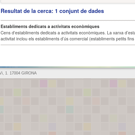
Resultat de la cerca: 1 conjunt de dades
Establiments dedicats a activitats econòmiques
Cens d'establiments dedicats a activitats econòmiques. La xarxa d’est
activitat inclou els establiments d’ús comercial (establiments petits fins
 Vi, 1. 17004 GIRONA