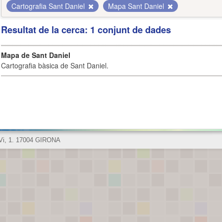
Cartografia Sant Daniel
Mapa Sant Daniel
Resultat de la cerca: 1 conjunt de dades
Mapa de Sant Daniel
Cartografia bàsica de Sant Daniel.
 Vi, 1. 17004 GIRONA