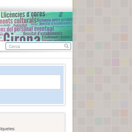
tiquetes: