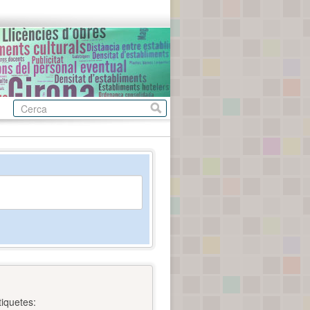
tiquetes: