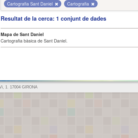
Cartografia Sant Daniel
Cartografia
Resultat de la cerca: 1 conjunt de dades
Mapa de Sant Daniel
Cartografia bàsica de Sant Daniel.
 Vi, 1. 17004 GIRONA