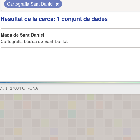
Cartografia Sant Daniel
Resultat de la cerca: 1 conjunt de dades
Mapa de Sant Daniel
Cartografia bàsica de Sant Daniel.
 Vi, 1. 17004 GIRONA