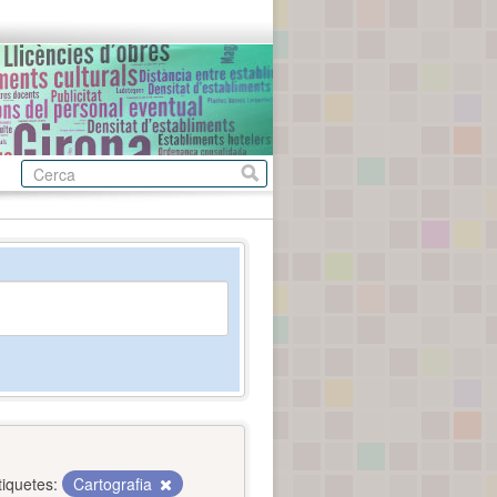
tiquetes:
Cartografia