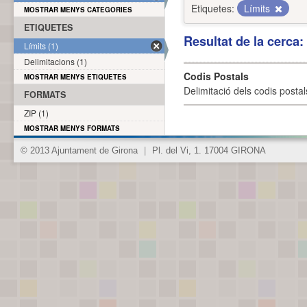
Etiquetes:
Límits
MOSTRAR MENYS CATEGORIES
ETIQUETES
Resultat de la cerca
Límits (1)
Delimitacions (1)
Codis Postals
MOSTRAR MENYS ETIQUETES
Delimitació dels codis posta
FORMATS
ZIP (1)
MOSTRAR MENYS FORMATS
© 2013 Ajuntament de Girona
|
Pl. del Vi, 1. 17004 GIRONA