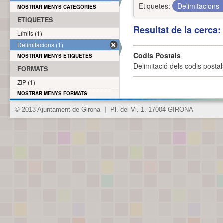
Etiquetes:
Delimitacions
MOSTRAR MENYS CATEGORIES
ETIQUETES
Resultat de la cerca
Límits (1)
Delimitacions (1)
Codis Postals
MOSTRAR MENYS ETIQUETES
Delimitació dels codis posta
FORMATS
ZIP (1)
MOSTRAR MENYS FORMATS
© 2013 Ajuntament de Girona
|
Pl. del Vi, 1. 17004 GIRONA