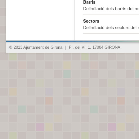
Barris
Delimitació dels barris del mu
Sectors
Delimitació dels sectors del 
© 2013 Ajuntament de Girona
|
Pl. del Vi, 1. 17004 GIRONA