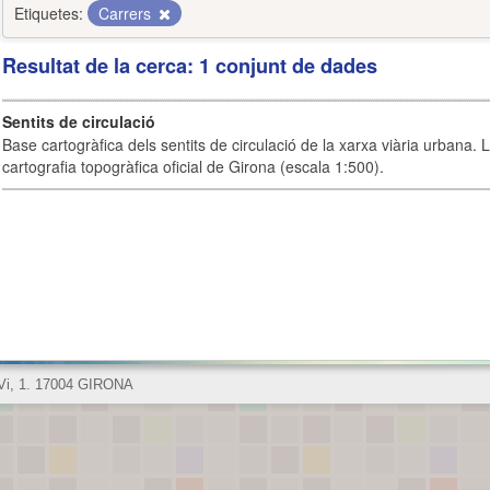
Etiquetes:
Carrers
Resultat de la cerca: 1 conjunt de dades
Sentits de circulació
Base cartogràfica dels sentits de circulació de la xarxa viària urbana. 
cartografia topogràfica oficial de Girona (escala 1:500).
 Vi, 1. 17004 GIRONA