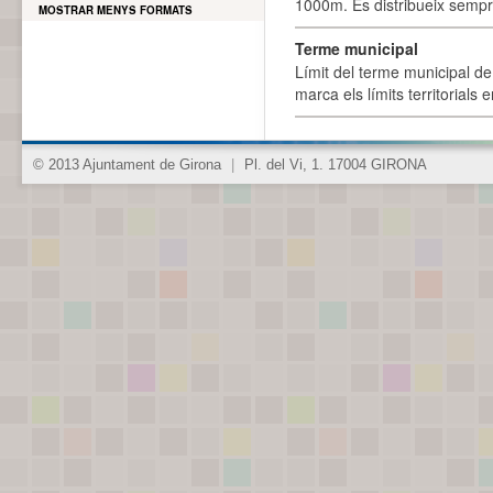
1000m. Es distribueix sempre
MOSTRAR MENYS FORMATS
Terme municipal
Límit del terme municipal de 
marca els límits territorials
© 2013 Ajuntament de Girona
|
Pl. del Vi, 1. 17004 GIRONA