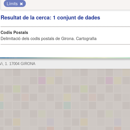
Límits
Resultat de la cerca: 1 conjunt de dades
Codis Postals
Delimitació dels codis postals de Girona. Cartografia
 Vi, 1. 17004 GIRONA