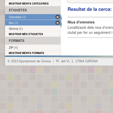
MOSTRAR MENYS CATEGORIES
Resultat de la cerca
ETIQUETES
Orenetes (1)
Nius d'orenetes
Niu (1)
Localització dels nius d'oren
Girona (1)
ciutat per fer un seguiment i 
MOSTRAR MÉS ETIQUETES
FORMATS
ZIP (1)
MOSTRAR MENYS FORMATS
© 2013 Ajuntament de Girona
|
Pl. del Vi, 1. 17004 GIRONA