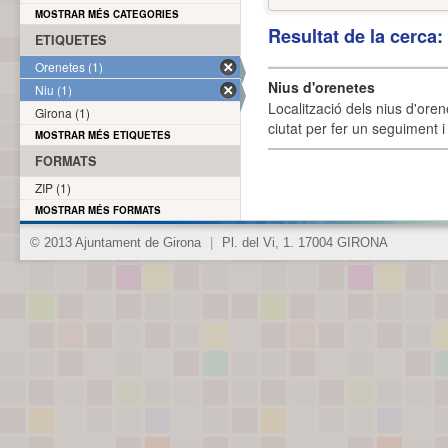
MOSTRAR MÉS CATEGORIES
Resultat de la cerca
ETIQUETES
Orenetes (1)
Nius d'orenetes
Niu (1)
Localització dels nius d'oren
Girona (1)
ciutat per fer un seguiment i 
MOSTRAR MÉS ETIQUETES
FORMATS
ZIP (1)
MOSTRAR MÉS FORMATS
© 2013 Ajuntament de Girona
|
Pl. del Vi, 1. 17004 GIRONA