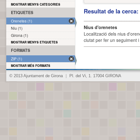
MOSTRAR MENYS CATEGORIES
Resultat de la cerca
ETIQUETES
Orenetes (1)
Nius d'orenetes
Niu (1)
Localització dels nius d'oren
Girona (1)
ciutat per fer un seguiment i 
MOSTRAR MENYS ETIQUETES
FORMATS
ZIP (1)
MOSTRAR MÉS FORMATS
© 2013 Ajuntament de Girona
|
Pl. del Vi, 1. 17004 GIRONA