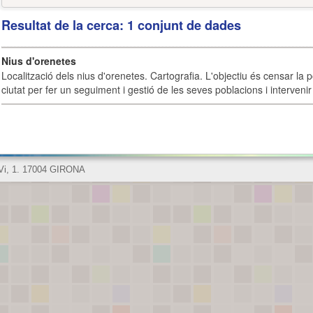
Resultat de la cerca: 1 conjunt de dades
Nius d'orenetes
Localització dels nius d'orenetes. Cartografia. L'objectiu és censar la 
ciutat per fer un seguiment i gestió de les seves poblacions i intervenir 
 Vi, 1. 17004 GIRONA