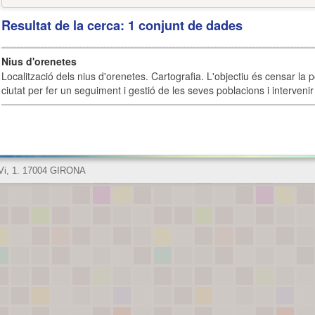
Resultat de la cerca: 1 conjunt de dades
Nius d'orenetes
Localització dels nius d'orenetes. Cartografia. L'objectiu és censar la 
ciutat per fer un seguiment i gestió de les seves poblacions i intervenir 
 Vi, 1. 17004 GIRONA