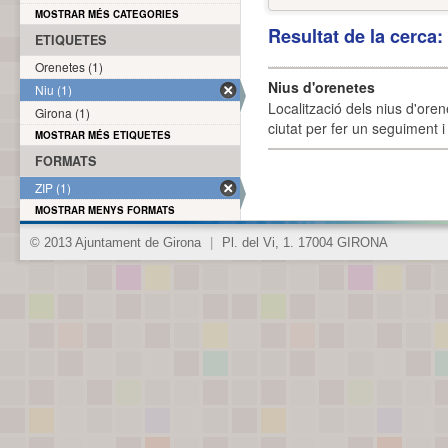
MOSTRAR MÉS CATEGORIES
Resultat de la cerca
ETIQUETES
Orenetes (1)
Nius d'orenetes
Niu (1)
Localització dels nius d'oren
Girona (1)
ciutat per fer un seguiment i 
MOSTRAR MÉS ETIQUETES
FORMATS
ZIP (1)
MOSTRAR MENYS FORMATS
© 2013 Ajuntament de Girona
|
Pl. del Vi, 1. 17004 GIRONA