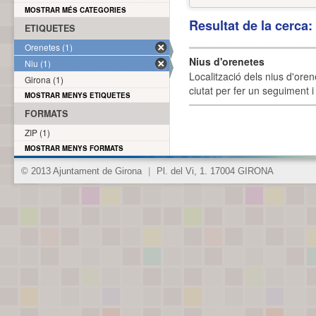
MOSTRAR MÉS CATEGORIES
Resultat de la cerca
ETIQUETES
Orenetes (1)
Nius d'orenetes
Niu (1)
Localització dels nius d'oren
Girona (1)
ciutat per fer un seguiment i 
MOSTRAR MENYS ETIQUETES
FORMATS
ZIP (1)
MOSTRAR MENYS FORMATS
© 2013 Ajuntament de Girona
|
Pl. del Vi, 1. 17004 GIRONA