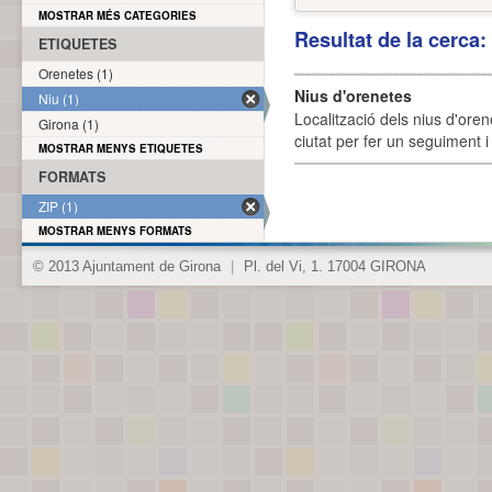
MOSTRAR MÉS CATEGORIES
Resultat de la cerca
ETIQUETES
Orenetes (1)
Nius d'orenetes
Niu (1)
Localització dels nius d'oren
Girona (1)
ciutat per fer un seguiment i 
MOSTRAR MENYS ETIQUETES
FORMATS
ZIP (1)
MOSTRAR MENYS FORMATS
© 2013 Ajuntament de Girona
|
Pl. del Vi, 1. 17004 GIRONA