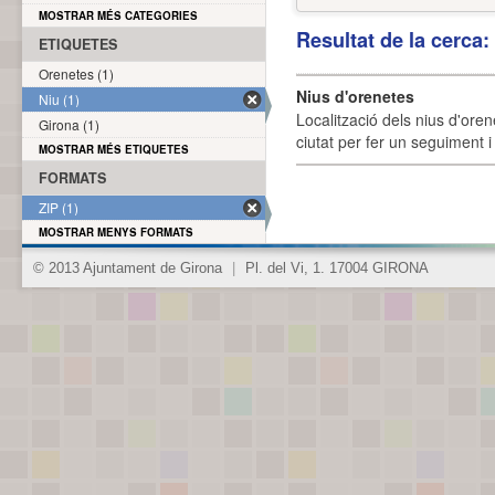
MOSTRAR MÉS CATEGORIES
Resultat de la cerca
ETIQUETES
Orenetes (1)
Nius d'orenetes
Niu (1)
Localització dels nius d'oren
Girona (1)
ciutat per fer un seguiment i 
MOSTRAR MÉS ETIQUETES
FORMATS
ZIP (1)
MOSTRAR MENYS FORMATS
© 2013 Ajuntament de Girona
|
Pl. del Vi, 1. 17004 GIRONA