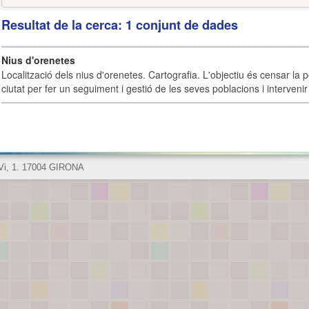
Resultat de la cerca: 1 conjunt de dades
Nius d'orenetes
Localització dels nius d'orenetes. Cartografia. L'objectiu és censar la 
ciutat per fer un seguiment i gestió de les seves poblacions i intervenir 
 Vi, 1. 17004 GIRONA