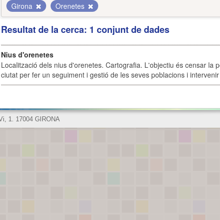
Girona
Orenetes
Resultat de la cerca: 1 conjunt de dades
Nius d'orenetes
Localització dels nius d'orenetes. Cartografia. L'objectiu és censar la 
ciutat per fer un seguiment i gestió de les seves poblacions i intervenir 
 Vi, 1. 17004 GIRONA