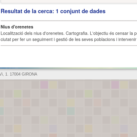
Resultat de la cerca: 1 conjunt de dades
Nius d'orenetes
Localització dels nius d'orenetes. Cartografia. L'objectiu és censar la 
ciutat per fer un seguiment i gestió de les seves poblacions i intervenir 
 Vi, 1. 17004 GIRONA