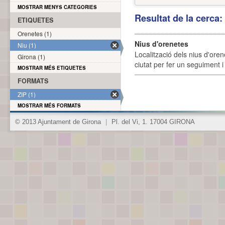
MOSTRAR MENYS CATEGORIES
Resultat de la cerca
ETIQUETES
Orenetes (1)
Nius d'orenetes
Niu (1)
Localització dels nius d'oren
Girona (1)
ciutat per fer un seguiment i 
MOSTRAR MÉS ETIQUETES
FORMATS
ZIP (1)
MOSTRAR MÉS FORMATS
© 2013 Ajuntament de Girona
|
Pl. del Vi, 1. 17004 GIRONA