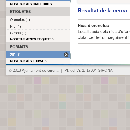
MOSTRAR MÉS CATEGORIES
Resultat de la cerca
ETIQUETES
Orenetes (1)
Nius d'orenetes
Niu (1)
Localització dels nius d'oren
Girona (1)
ciutat per fer un seguiment i 
MOSTRAR MENYS ETIQUETES
FORMATS
ZIP (1)
MOSTRAR MÉS FORMATS
© 2013 Ajuntament de Girona
|
Pl. del Vi, 1. 17004 GIRONA