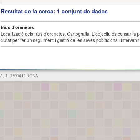
Resultat de la cerca: 1 conjunt de dades
Nius d'orenetes
Localització dels nius d'orenetes. Cartografia. L'objectiu és censar la 
ciutat per fer un seguiment i gestió de les seves poblacions i intervenir 
 Vi, 1. 17004 GIRONA