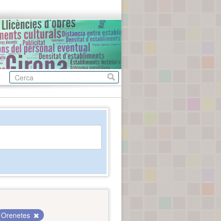
Orenetes