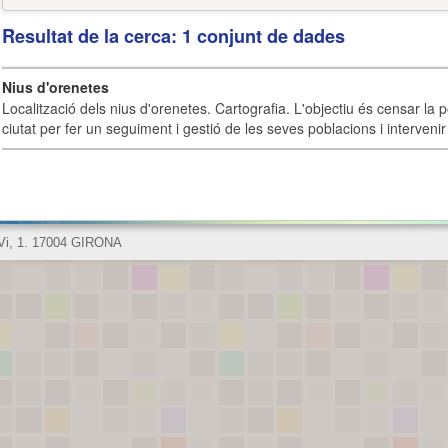
Resultat de la cerca: 1 conjunt de dades
Nius d'orenetes
Localització dels nius d'orenetes. Cartografia. L'objectiu és censar la 
ciutat per fer un seguiment i gestió de les seves poblacions i intervenir 
 Vi, 1. 17004 GIRONA