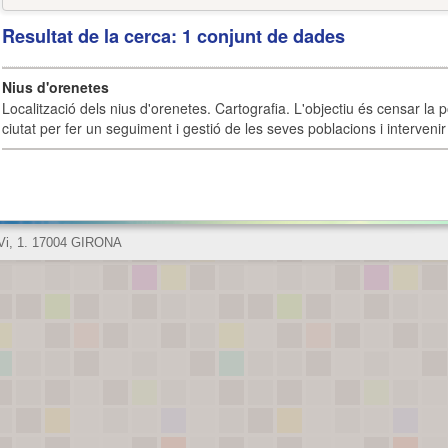
Resultat de la cerca: 1 conjunt de dades
Nius d'orenetes
Localització dels nius d'orenetes. Cartografia. L'objectiu és censar la 
ciutat per fer un seguiment i gestió de les seves poblacions i intervenir 
 Vi, 1. 17004 GIRONA