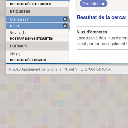
Orenetes
MOSTRAR MÉS CATEGORIES
ETIQUETES
Resultat de la cerca
Orenetes (1)
Niu (1)
Nius d'orenetes
Girona (1)
Localització dels nius d'oren
MOSTRAR MENYS ETIQUETES
ciutat per fer un seguiment i 
FORMATS
ZIP (1)
MOSTRAR MÉS FORMATS
© 2013 Ajuntament de Girona
|
Pl. del Vi, 1. 17004 GIRONA