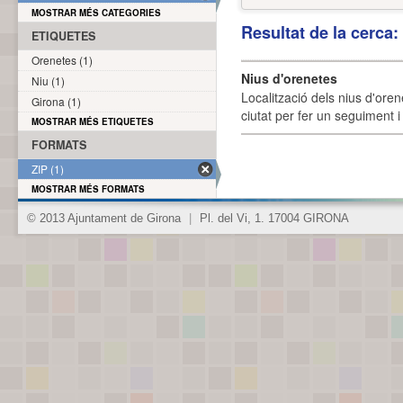
MOSTRAR MÉS CATEGORIES
Resultat de la cerca
ETIQUETES
Orenetes (1)
Nius d'orenetes
Niu (1)
Localització dels nius d'oren
Girona (1)
ciutat per fer un seguiment i 
MOSTRAR MÉS ETIQUETES
FORMATS
ZIP (1)
MOSTRAR MÉS FORMATS
© 2013 Ajuntament de Girona
|
Pl. del Vi, 1. 17004 GIRONA