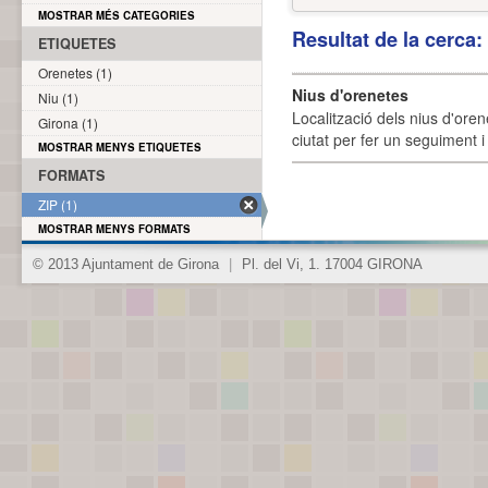
MOSTRAR MÉS CATEGORIES
Resultat de la cerca
ETIQUETES
Orenetes (1)
Nius d'orenetes
Niu (1)
Localització dels nius d'oren
Girona (1)
ciutat per fer un seguiment i 
MOSTRAR MENYS ETIQUETES
FORMATS
ZIP (1)
MOSTRAR MENYS FORMATS
© 2013 Ajuntament de Girona
|
Pl. del Vi, 1. 17004 GIRONA