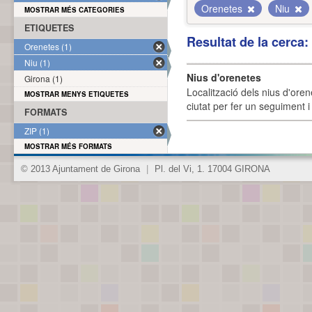
Orenetes
Niu
MOSTRAR MÉS CATEGORIES
ETIQUETES
Resultat de la cerca
Orenetes (1)
Niu (1)
Nius d'orenetes
Girona (1)
Localització dels nius d'oren
MOSTRAR MENYS ETIQUETES
ciutat per fer un seguiment i 
FORMATS
ZIP (1)
MOSTRAR MÉS FORMATS
© 2013 Ajuntament de Girona
|
Pl. del Vi, 1. 17004 GIRONA