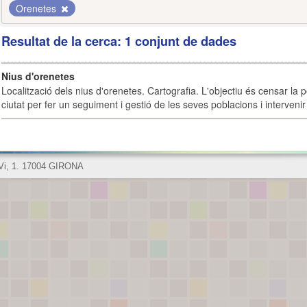
Orenetes
Resultat de la cerca: 1 conjunt de dades
Nius d'orenetes
Localització dels nius d'orenetes. Cartografia. L'objectiu és censar la 
ciutat per fer un seguiment i gestió de les seves poblacions i intervenir 
 Vi, 1. 17004 GIRONA