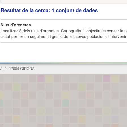
Resultat de la cerca: 1 conjunt de dades
Nius d'orenetes
Localització dels nius d'orenetes. Cartografia. L'objectiu és censar la 
ciutat per fer un seguiment i gestió de les seves poblacions i intervenir 
 Vi, 1. 17004 GIRONA