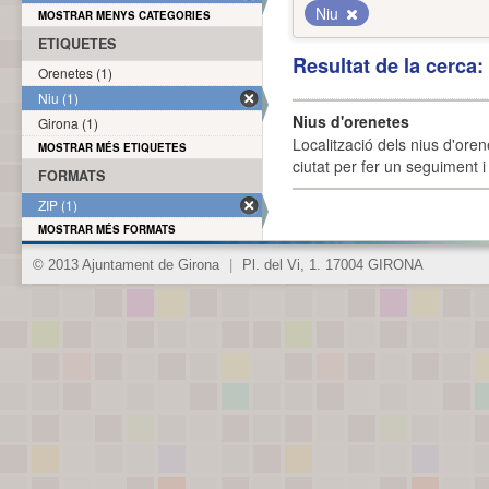
Niu
MOSTRAR MENYS CATEGORIES
ETIQUETES
Resultat de la cerca
Orenetes (1)
Niu (1)
Nius d'orenetes
Girona (1)
Localització dels nius d'oren
MOSTRAR MÉS ETIQUETES
ciutat per fer un seguiment i 
FORMATS
ZIP (1)
MOSTRAR MÉS FORMATS
© 2013 Ajuntament de Girona
|
Pl. del Vi, 1. 17004 GIRONA