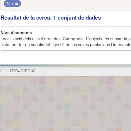
Niu
Resultat de la cerca: 1 conjunt de dades
Nius d'orenetes
Localització dels nius d'orenetes. Cartografia. L'objectiu és censar la 
ciutat per fer un seguiment i gestió de les seves poblacions i intervenir 
 Vi, 1. 17004 GIRONA