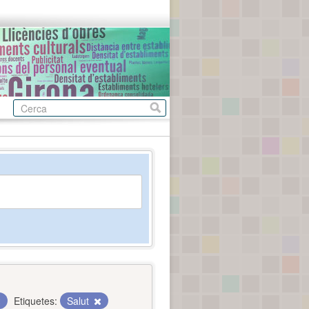
Etiquetes:
Salut